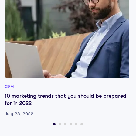
GYM
10 marketing trends that you should be prepared
for in 2022
July 28, 2022