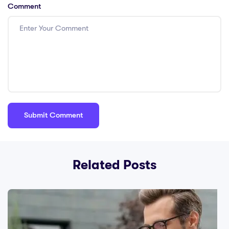
Comment
Related Posts