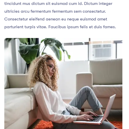
tincidunt mus dictum sit euismod cum id. Dictum integer
ultricies arcu fermentum fermentum sem consectetur.
Consectetur eleifend aenean eu neque euismod amet
parturient turpis vitae. Faucibus ipsum felis et duis fames.