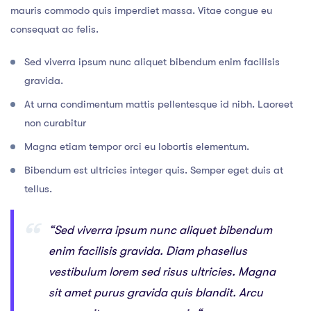
mauris commodo quis imperdiet massa. Vitae congue eu
consequat ac felis.
Sed viverra ipsum nunc aliquet bibendum enim facilisis
gravida.
At urna condimentum mattis pellentesque id nibh. Laoreet
non curabitur
Magna etiam tempor orci eu lobortis elementum.
Bibendum est ultricies integer quis. Semper eget duis at
tellus.
“Sed viverra ipsum nunc aliquet bibendum
enim facilisis gravida. Diam phasellus
vestibulum lorem sed risus ultricies. Magna
sit amet purus gravida quis blandit. Arcu