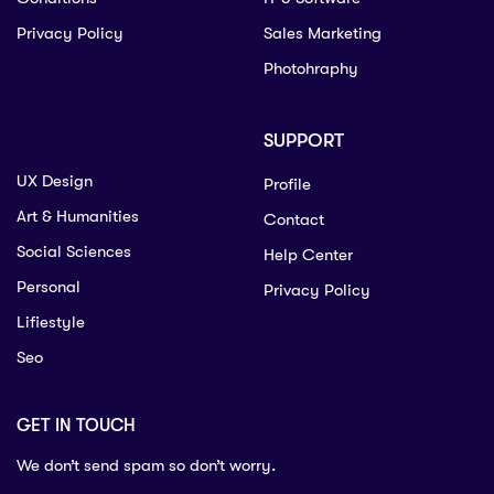
Privacy Policy
Sales Marketing
Photohraphy
SUPPORT
UX Design
Profile
Art & Humanities
Contact
Social Sciences
Help Center
Personal
Privacy Policy
Lifiestyle
Seo
GET IN TOUCH
We don’t send spam so don’t worry.