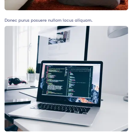
Donec purus posuere nullam lacus aliquam.