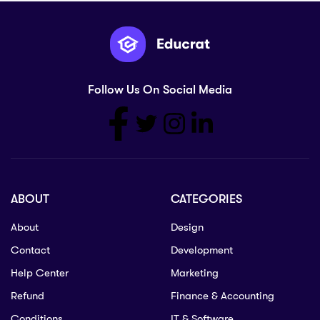
Follow Us On Social Media
ABOUT
CATEGORIES
About
Design
Contact
Development
Help Center
Marketing
Refund
Finance & Accounting
Conditions
IT & Software